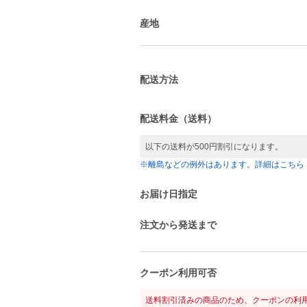
産地
配送方法
配送料金（送料）
以下の送料が500円割引になります。
※離島などの例外はあります。詳細はこちら
お届け日指定
注文から発送まで
クーポン利用可否
送料割引済みの商品のため、クーポンの利