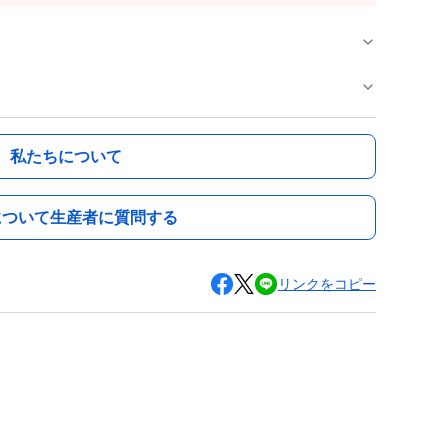
私たちについて
について生産者に質問する
リンクをコピー