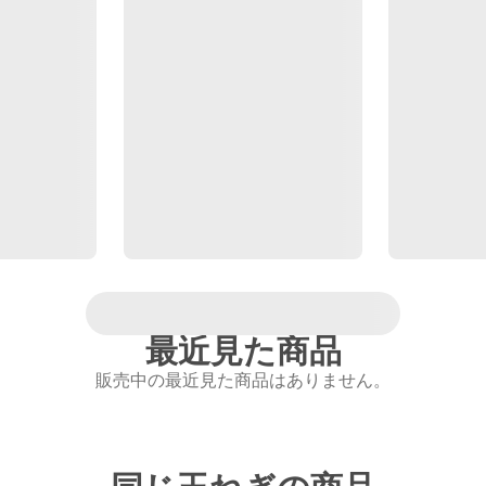
最近見た商品
販売中の最近見た商品はありません。