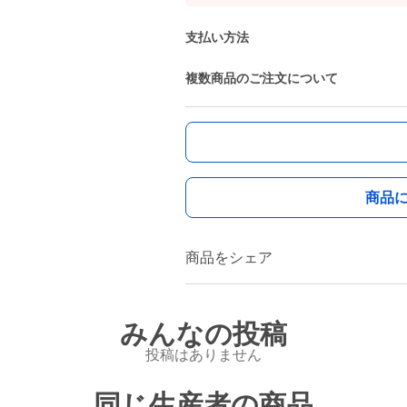
支払い方法
複数商品のご注文について
商品
商品をシェア
みんなの投稿
投稿はありません
同じ生産者の商品