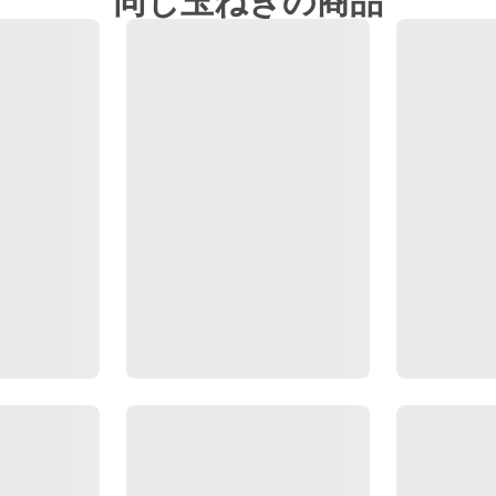
同じ玉ねぎの商品