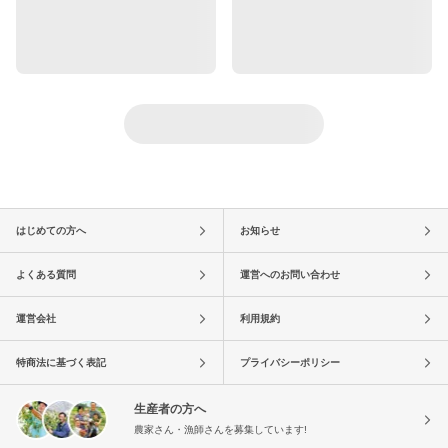
はじめての方へ
お知らせ
よくある質問
運営へのお問い合わせ
運営会社
利用規約
特商法に基づく表記
プライバシーポリシー
生産者の方へ
農家さん・漁師さんを募集しています!