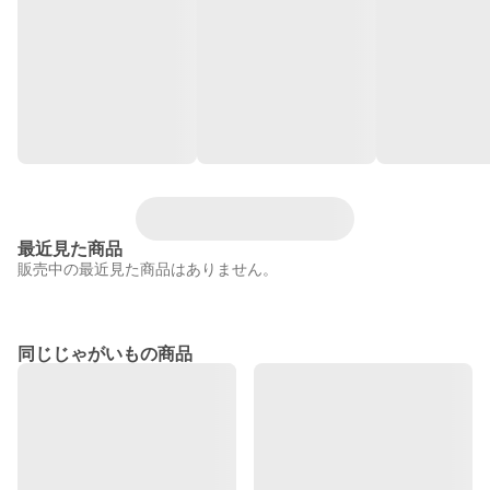
最近見た商品
販売中の最近見た商品はありません。
同じじゃがいもの商品