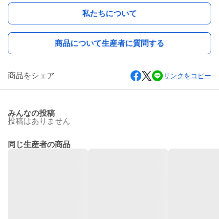
私たちについて
商品について生産者に質問する
商品をシェア
リンクをコピー
みんなの投稿
投稿はありません
同じ生産者の商品