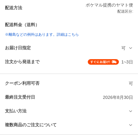
ポケマル提携のヤマト便
配送方法
配送区分:
配送料金（送料）
※離島などの例外はあります。詳細はこちら
お届け日指定
可
注文から発送まで
1~3日
クーポン利用可否
可
最終注文受付日
2026年8月30日
支払い方法
複数商品のご注文について