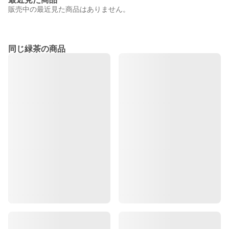
販売中の最近見た商品はありません。
同じ緑茶の商品