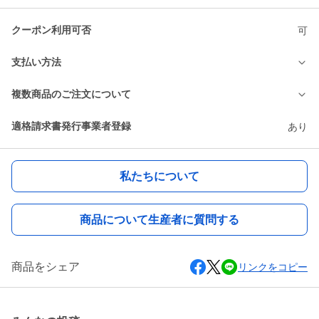
クーポン利用可否
可
支払い方法
複数商品のご注文について
適格請求書発行事業者登録
あり
私たちについて
商品について生産者に質問する
商品をシェア
リンクをコピー