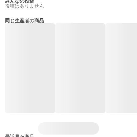
みんなの投稿
投稿はありません
同じ生産者の商品
最近見た商品