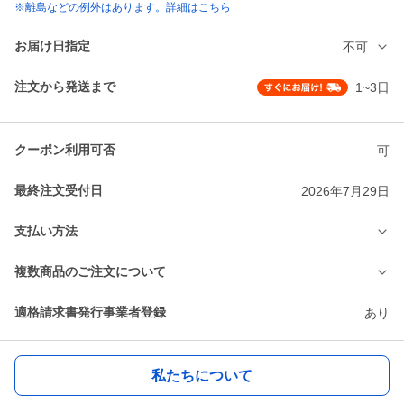
※離島などの例外はあります。詳細はこちら
お届け日指定
不可
注文から発送まで
1~3日
クーポン利用可否
可
最終注文受付日
2026年7月29日
支払い方法
複数商品のご注文について
適格請求書発行事業者登録
あり
私たちについて