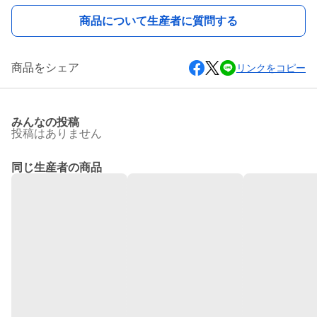
商品について生産者に質問する
商品をシェア
リンクをコピー
みんなの投稿
投稿はありません
同じ生産者の商品