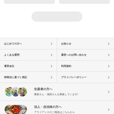
はじめての方へ
お知らせ
よくある質問
運営へのお問い合わせ
運営会社
利用規約
特商法に基づく表記
プライバシーポリシー
生産者の方へ
農家さん・漁師さんを募集しています!
法人・自治体の方へ
アライアンスのご相談はこちらから