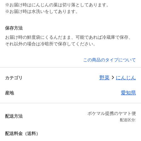
※お届け時はにんじんの葉は切り落としてあります。
※お届け時は水洗いをしてあります。
保存方法
お届け時の鮮度袋にくるんだまま、可能であれば冷蔵庫で保存、
それ以外の場合は冷暗所で保存してください。
この商品のタイプについて
野菜
にんじん
カテゴリ
愛知県
産地
ポケマル提携のヤマト便
配送方法
配送区分:
配送料金（送料）