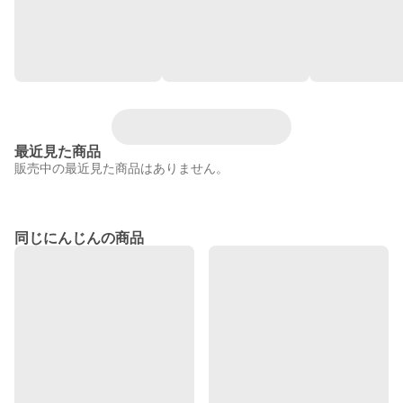
最近見た商品
販売中の最近見た商品はありません。
同じにんじんの商品