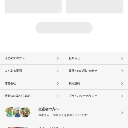
はじめての方へ
お知らせ
よくある質問
運営へのお問い合わせ
運営会社
利用規約
特商法に基づく表記
プライバシーポリシー
生産者の方へ
農家さん・漁師さんを募集しています!