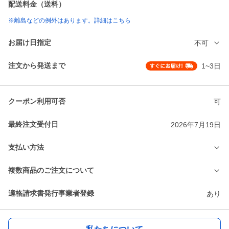
配送料金（送料）
※離島などの例外はあります。詳細はこちら
お届け日指定
不可
注文から発送まで
1~3日
クーポン利用可否
可
最終注文受付日
2026年7月19日
支払い方法
複数商品のご注文について
適格請求書発行事業者登録
あり