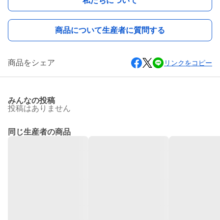
私たちについて
商品について生産者に質問する
商品をシェア
リンクをコピー
みんなの投稿
投稿はありません
同じ生産者の商品