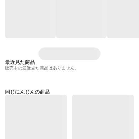
最近見た商品
販売中の最近見た商品はありません。
同じにんじんの商品