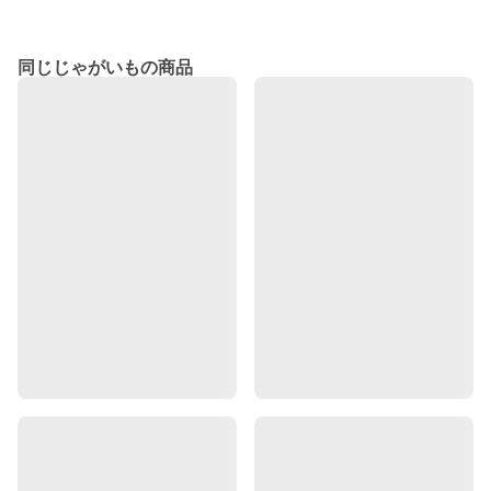
同じじゃがいもの商品