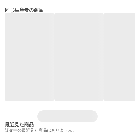
同じ生産者の商品
最近見た商品
販売中の最近見た商品はありません。