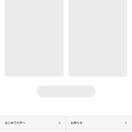
はじめての方へ
お知らせ