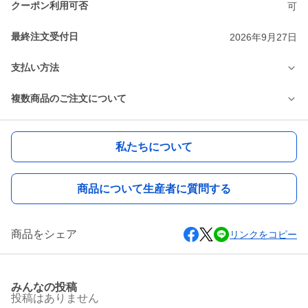
クーポン利用可否
可
最終注文受付日
2026年9月27日
支払い方法
複数商品のご注文について
私たちについて
商品について生産者に質問する
商品をシェア
リンクをコピー
みんなの投稿
投稿はありません