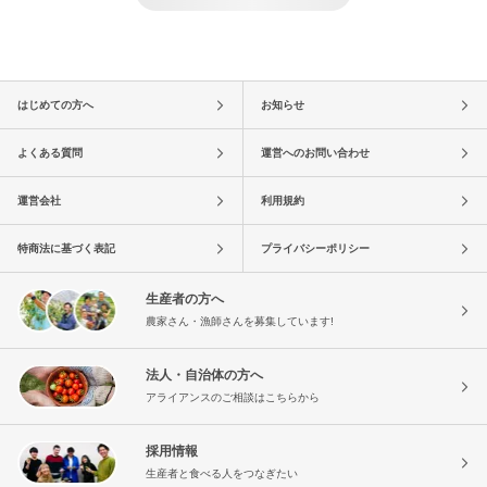
はじめての方へ
お知らせ
よくある質問
運営へのお問い合わせ
運営会社
利用規約
特商法に基づく表記
プライバシーポリシー
生産者の方へ
農家さん・漁師さんを募集しています!
法人・自治体の方へ
アライアンスのご相談はこちらから
採用情報
生産者と食べる人をつなぎたい