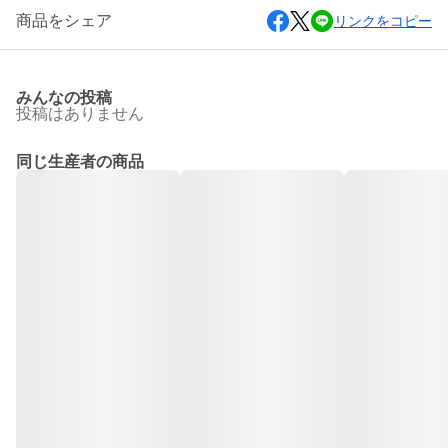
商品をシェア
リンクをコピー
みんなの投稿
投稿はありません
同じ生産者の商品