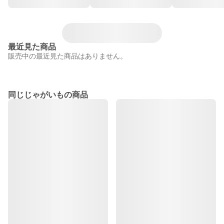
最近見た商品
販売中の最近見た商品はありません。
同じじゃがいもの商品