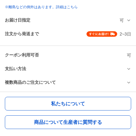
※離島などの例外はあります。詳細はこちら
お届け日指定
可
注文から発送まで
2~3日
クーポン利用可否
可
支払い方法
複数商品のご注文について
私たちについて
商品について生産者に質問する