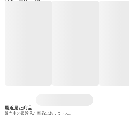
最近見た商品
販売中の最近見た商品はありません。