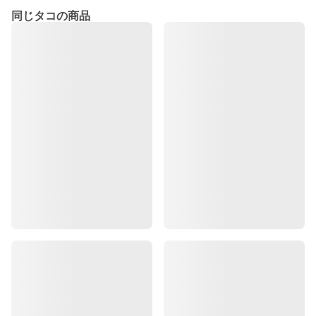
同じタコの商品