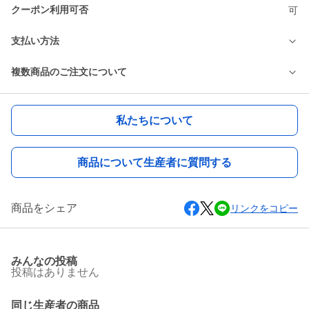
クーポン利用可否
可
支払い方法
複数商品のご注文について
私たちについて
商品について生産者に質問する
商品をシェア
リンクをコピー
みんなの投稿
投稿はありません
同じ生産者の商品