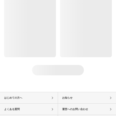
はじめての方へ
お知らせ
よくある質問
運営へのお問い合わせ