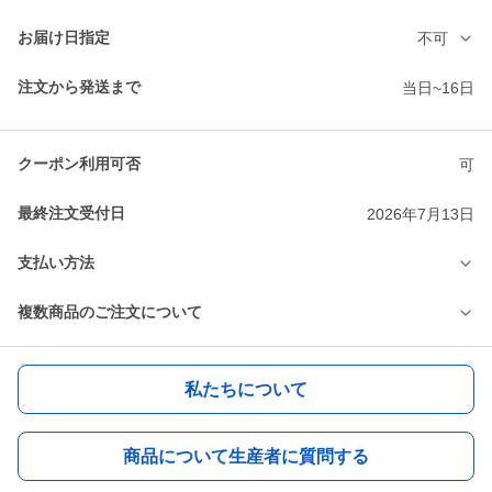
お届け日指定
不可
注文から発送まで
当日~16日
クーポン利用可否
可
最終注文受付日
2026年7月13日
支払い方法
複数商品のご注文について
私たちについて
商品について生産者に質問する