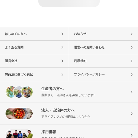
はじめての方へ
お知らせ
よくある質問
運営へのお問い合わせ
運営会社
利用規約
特商法に基づく表記
プライバシーポリシー
生産者の方へ
農家さん・漁師さんを募集しています!
法人・自治体の方へ
アライアンスのご相談はこちらから
採用情報