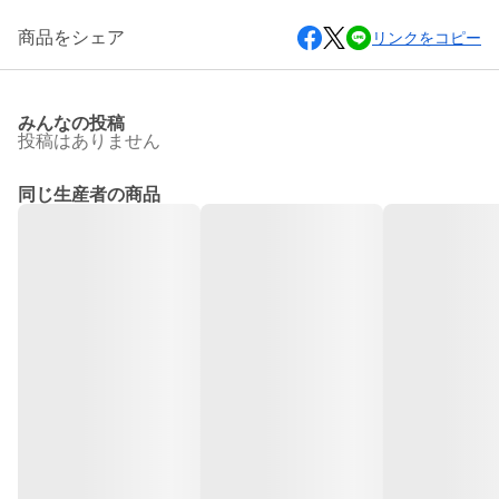
商品をシェア
リンクをコピー
みんなの投稿
投稿はありません
同じ生産者の商品