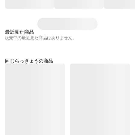
最近見た商品
販売中の最近見た商品はありません。
同じらっきょうの商品