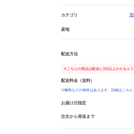
加
カテゴリ
産地
配送方法
※こちらの商品は配送に3日以上かかるエ
配送料金（送料）
※離島などの例外はあります。詳細はこちら
お届け日指定
注文から発送まで