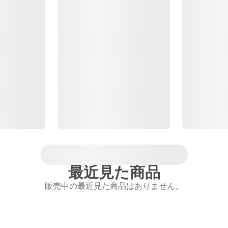
最近見た商品
販売中の最近見た商品はありません。