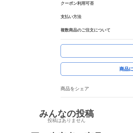
クーポン利用可否
支払い方法
複数商品のご注文について
商品
商品をシェア
みんなの投稿
投稿はありません