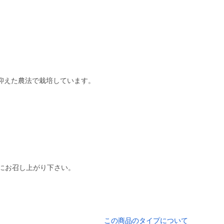
めにお召し上がり下さい。
この商品のタイプについて