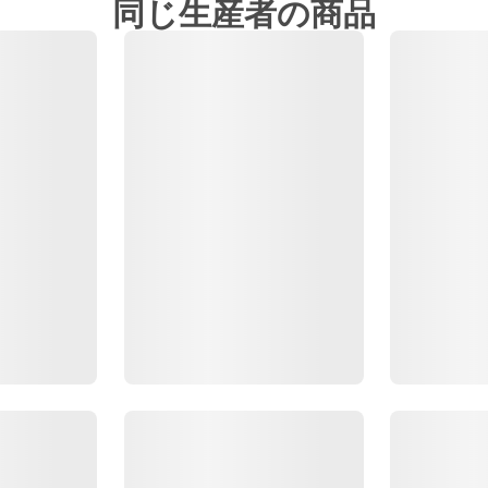
同じ生産者の商品