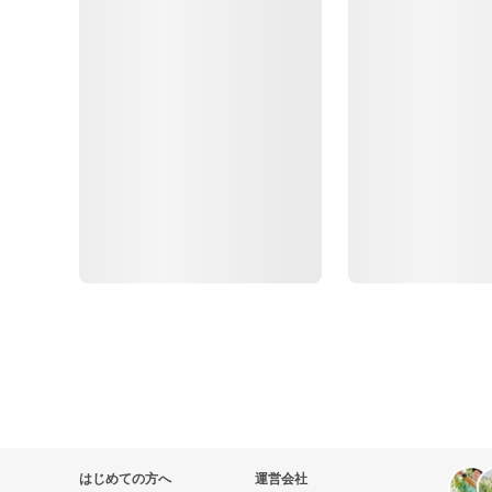
はじめての方へ
運営会社