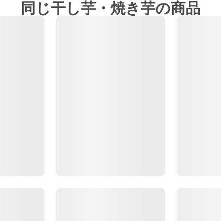
同じ干し芋・焼き芋の商品