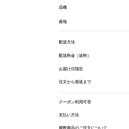
品種
産地
配送方法
配送料金（送料）
お届け日指定
注文から発送まで
クーポン利用可否
支払い方法
複数商品のご注文について