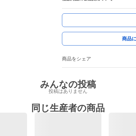
商品
商品をシェア
みんなの投稿
投稿はありません
同じ生産者の商品