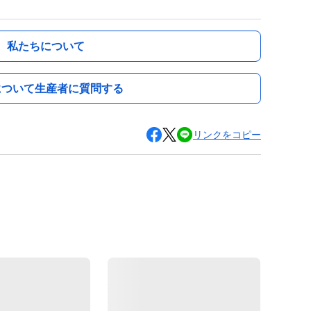
私たちについて
について生産者に質問する
リンクをコピー