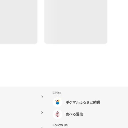
Links
ポケマルふるさと納税
食べる通信
Follow us