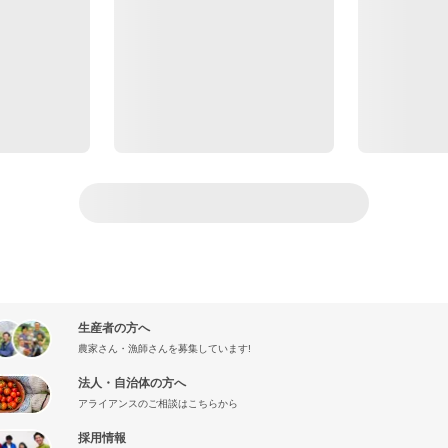
生産者の方へ
農家さん・漁師さんを募集しています!
法人・自治体の方へ
アライアンスのご相談はこちらから
採用情報