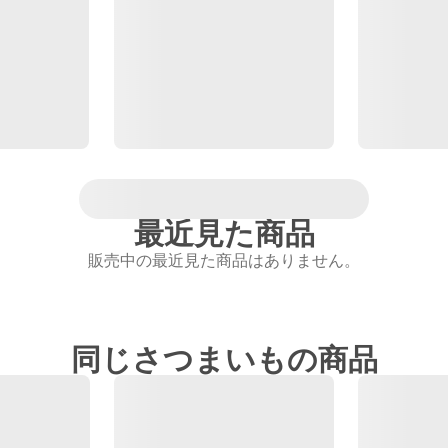
最近見た商品
販売中の最近見た商品はありません。
同じさつまいもの商品