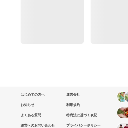
はじめての方へ
運営会社
お知らせ
利用規約
よくある質問
特商法に基づく表記
運営へのお問い合わせ
プライバシーポリシー