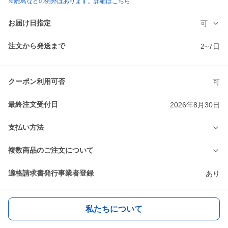
※離島などの例外はあります。詳細はこちら
お届け日指定
可
注文から発送まで
2~7日
クーポン利用可否
可
最終注文受付日
2026年8月30日
支払い方法
複数商品のご注文について
適格請求書発行事業者登録
あり
私たちについて