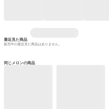
最近見た商品
販売中の最近見た商品はありません。
同じメロンの商品