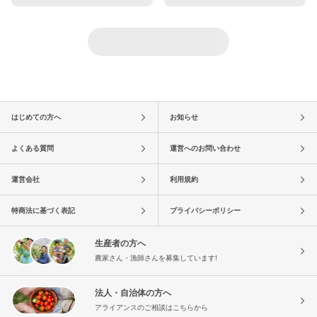
はじめての方へ
お知らせ
よくある質問
運営へのお問い合わせ
運営会社
利用規約
特商法に基づく表記
プライバシーポリシー
生産者の方へ
農家さん・漁師さんを募集しています!
法人・自治体の方へ
アライアンスのご相談はこちらから