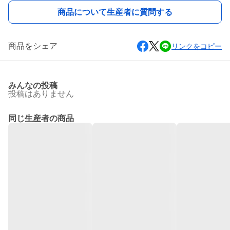
商品について生産者に質問する
商品をシェア
リンクをコピー
みんなの投稿
投稿はありません
同じ生産者の商品