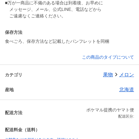
■万が一商品に不備のある場合は到着後、お早めに
メッセージ、メール、公式LINE、電話などから
ご遠慮なくご連絡ください。
保存方法
食べごろ、保存方法など記載したパンフレットを同梱
この商品のタイプについて
果物
メロン
カテゴリ
北海道
産地
ポケマル提携のヤマト便
配送方法
配送区分:
配送料金（送料）