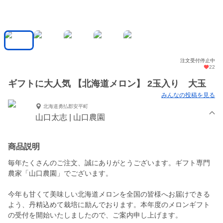
注文受付停止中
22
ギフトに大人気 【北海道メロン】 2玉入り 大玉
みんなの投稿を見る
北海道勇払郡安平町
山口太志 | 山口農園
商品説明
毎年たくさんのご注文、誠にありがとうございます。ギフト専門
農家「山口農園」でございます。
今年も甘くて美味しい北海道メロンを全国の皆様へお届けできる
よう、丹精込めて栽培に励んでおります。本年度のメロンギフト
の受付を開始いたしましたので、ご案内申し上げます。