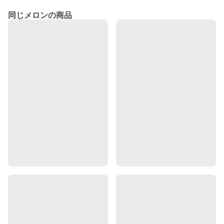
同じメロンの商品