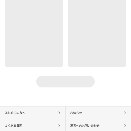
はじめての方へ
お知らせ
よくある質問
運営へのお問い合わせ