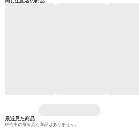
同じ生産者の商品
最近見た商品
販売中の最近見た商品はありません。