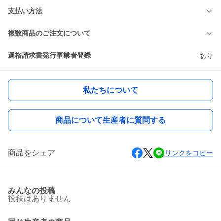
支払い方法
複数商品のご注文について
適格請求書発行事業者登録
あり
私たちについて
商品について生産者に質問する
商品をシェア
リンクをコピー
みんなの投稿
投稿はありません