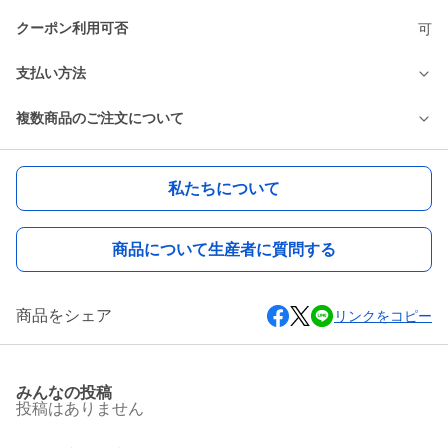
クーポン利用可否
可
支払い方法
複数商品のご注文について
私たちについて
商品について生産者に質問する
商品をシェア
リンクをコピー
みんなの投稿
投稿はありません