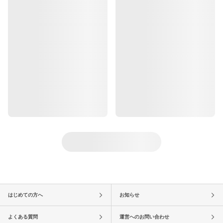
はじめての方へ
お知らせ
よくある質問
運営へのお問い合わせ