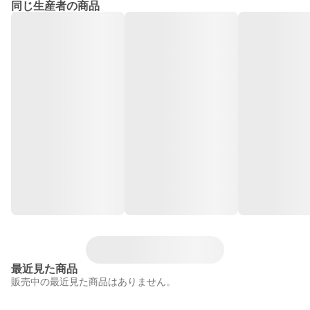
同じ生産者の商品
最近見た商品
販売中の最近見た商品はありません。