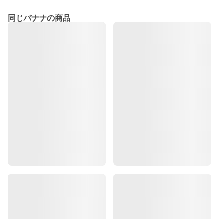
同じバナナの商品