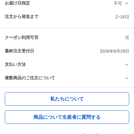
お届け日指定
不可
注文から発送まで
2~16日
クーポン利用可否
可
最終注文受付日
2026年8月29日
支払い方法
複数商品のご注文について
私たちについて
商品について生産者に質問する