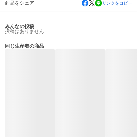
商品をシェア
リンクをコピー
みんなの投稿
投稿はありません
同じ生産者の商品