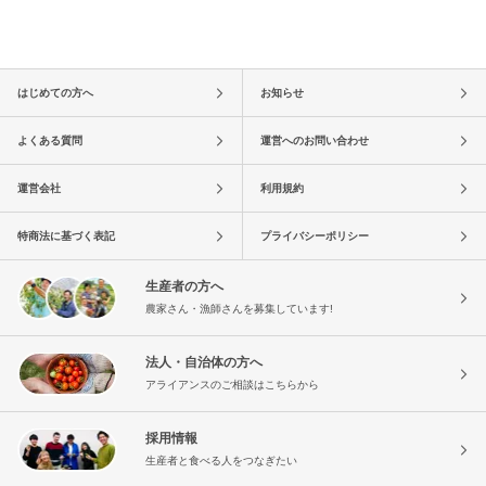
はじめての方へ
お知らせ
よくある質問
運営へのお問い合わせ
運営会社
利用規約
特商法に基づく表記
プライバシーポリシー
生産者の方へ
農家さん・漁師さんを募集しています!
法人・自治体の方へ
アライアンスのご相談はこちらから
採用情報
生産者と食べる人をつなぎたい