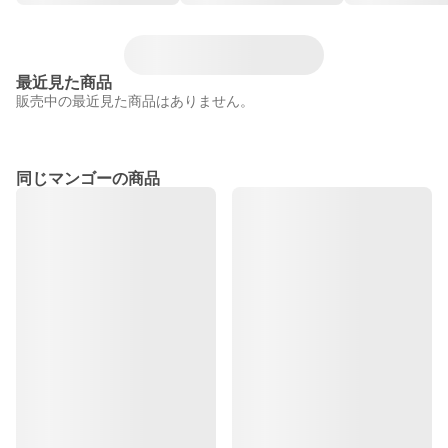
最近見た商品
販売中の最近見た商品はありません。
同じマンゴーの商品