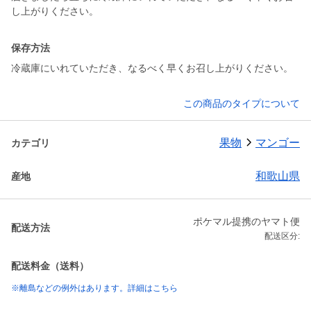
保存方法
冷蔵庫にいれていただき、なるべく早くお召し上がりください。
この商品のタイプについて
果物
マンゴー
カテゴリ
和歌山県
産地
ポケマル提携のヤマト便
配送方法
配送区分:
配送料金（送料）
※離島などの例外はあります。詳細はこちら