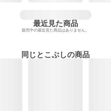
最近見た商品
販売中の最近見た商品はありません。
同じとこぶしの商品