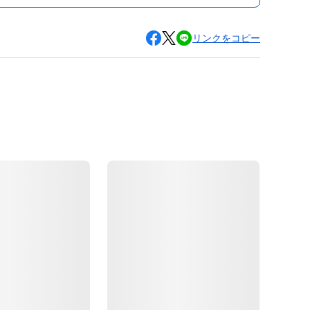
リンクをコピー