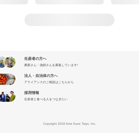
生産者の方へ
農家さん・漁師さんを募集しています!
法人・自治体の方へ
アライアンスのご相談はこちらから
採用情報
生産者と食べる人をつなぎたい
』
Copyright 2026 Ame Kaze Taiyo, Inc.