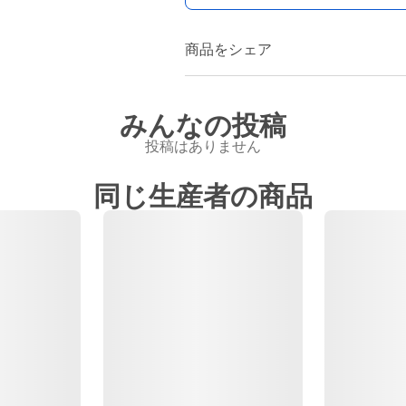
商品をシェア
みんなの投稿
投稿はありません
同じ生産者の商品