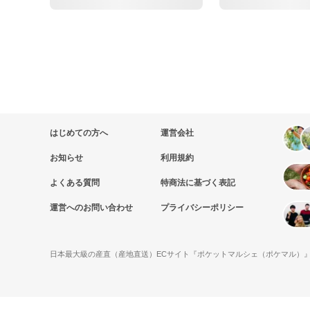
はじめての方へ
運営会社
お知らせ
利用規約
よくある質問
特商法に基づく表記
運営へのお問い合わせ
プライバシーポリシー
日本最大級の産直（産地直送）ECサイト『ポケットマルシェ（ポケマル）