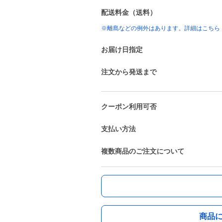
配送料金（送料）
※離島などの例外はあります。詳細はこちら
お届け日指定
注文から発送まで
クーポン利用可否
支払い方法
複数商品のご注文について
商品