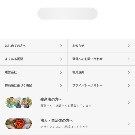
はじめての方へ
お知らせ
よくある質問
運営へのお問い合わせ
運営会社
利用規約
特商法に基づく表記
プライバシーポリシー
生産者の方へ
農家さん・漁師さんを募集しています!
法人・自治体の方へ
アライアンスのご相談はこちらから