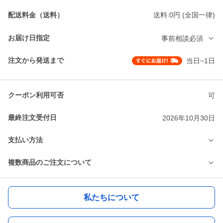
配送料金（送料）
送料:0円 (全国一律)
お届け日指定
事前相談必須
注文から発送まで
当日~1日
クーポン利用可否
可
最終注文受付日
2026年10月30日
支払い方法
複数商品のご注文について
私たちについて