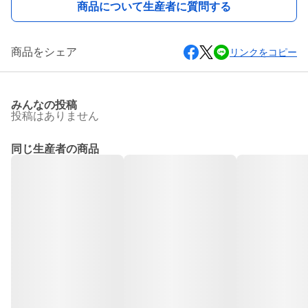
商品について生産者に質問する
商品をシェア
リンクをコピー
みんなの投稿
投稿はありません
同じ生産者の商品