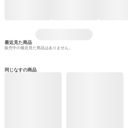
最近見た商品
販売中の最近見た商品はありません。
同じなすの商品