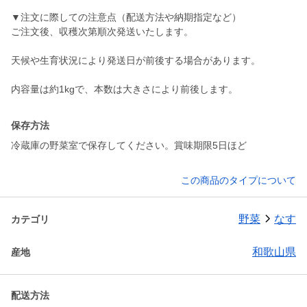
▼注文に際しての注意点（配送方法や納期指定など）
ご注文後、収穫次第順次発送いたします。
天候や生育状況により発送日が前後する場合があります。
内容量は約1kgで、本数は大きさにより前後します。
保存方法
冷蔵庫の野菜室で保存してください。賞味期限5日ほど
この商品のタイプについて
野菜
なす
カテゴリ
和歌山県
産地
配送方法