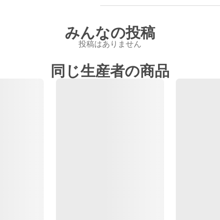
みんなの投稿
投稿はありません
同じ生産者の商品