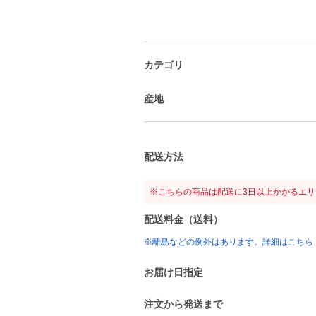
カテゴリ
産地
配送方法
※こちらの商品は配送に3日以上かかるエ
配送料金（送料）
※離島などの例外はあります。詳細はこちら
お届け日指定
注文から発送まで