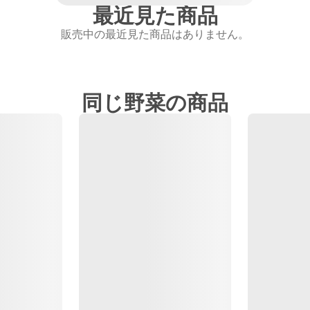
最近見た商品
販売中の最近見た商品はありません。
同じ野菜の商品