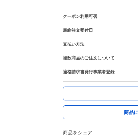
クーポン利用可否
最終注文受付日
支払い方法
複数商品のご注文について
適格請求書発行事業者登録
商品
商品をシェア