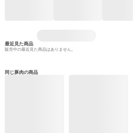
最近見た商品
販売中の最近見た商品はありません。
同じ豚肉の商品