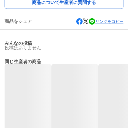
商品について生産者に質問する
商品をシェア
リンクをコピー
みんなの投稿
投稿はありません
同じ生産者の商品