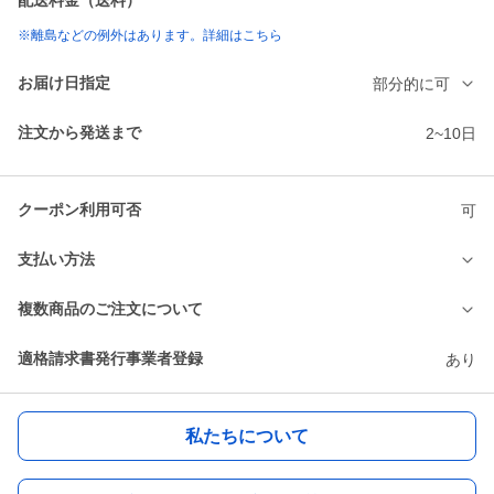
配送料金（送料）
※離島などの例外はあります。詳細はこちら
お届け日指定
部分的に可
注文から発送まで
2~10日
クーポン利用可否
可
支払い方法
複数商品のご注文について
適格請求書発行事業者登録
あり
私たちについて