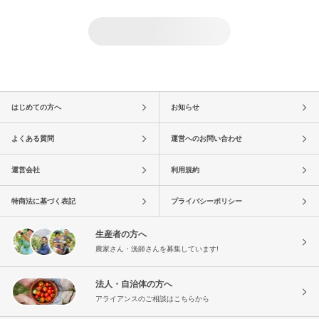
はじめての方へ
お知らせ
よくある質問
運営へのお問い合わせ
運営会社
利用規約
特商法に基づく表記
プライバシーポリシー
生産者の方へ
農家さん・漁師さんを募集しています!
法人・自治体の方へ
アライアンスのご相談はこちらから