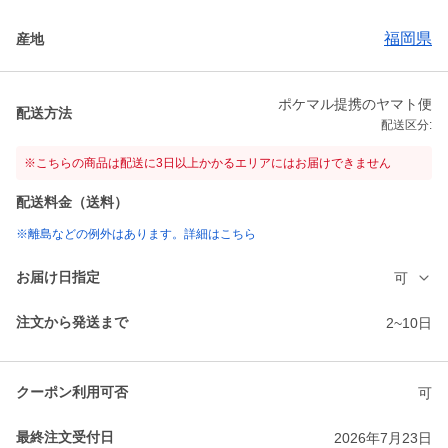
福岡県
産地
ポケマル提携のヤマト便
配送方法
配送区分:
※こちらの商品は配送に3日以上かかるエリアにはお届けできません
配送料金（送料）
※離島などの例外はあります。詳細はこちら
お届け日指定
可
注文から発送まで
2~10日
クーポン利用可否
可
最終注文受付日
2026年7月23日