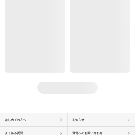
はじめての方へ
お知らせ
よくある質問
運営へのお問い合わせ