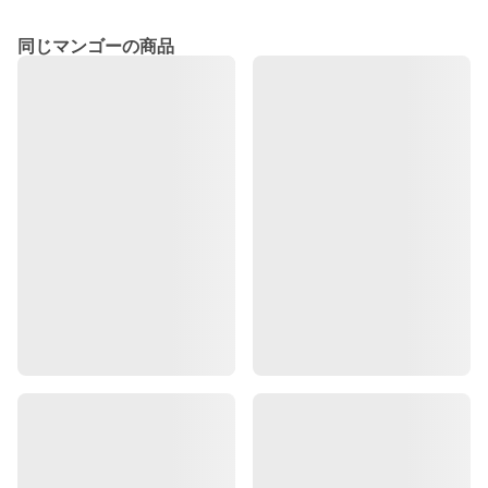
同じマンゴーの商品