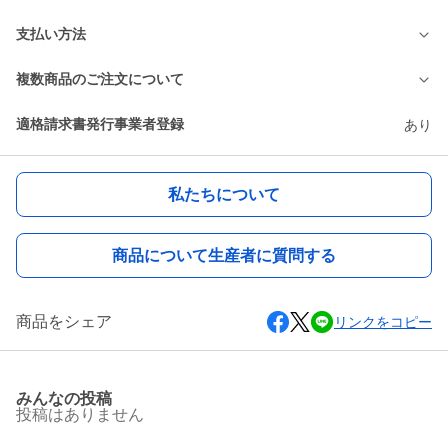
支払い方法
複数商品のご注文について
適格請求書発行事業者登録
あり
私たちについて
商品について生産者に質問する
商品をシェア
リンクをコピー
みんなの投稿
投稿はありません