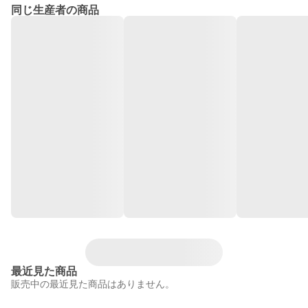
同じ生産者の商品
最近見た商品
販売中の最近見た商品はありません。