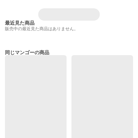
最近見た商品
販売中の最近見た商品はありません。
同じマンゴーの商品