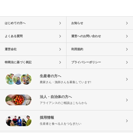
はじめての方へ
お知らせ
よくある質問
運営へのお問い合わせ
運営会社
利用規約
特商法に基づく表記
プライバシーポリシー
生産者の方へ
農家さん・漁師さんを募集しています!
法人・自治体の方へ
アライアンスのご相談はこちらから
採用情報
生産者と食べる人をつなぎたい