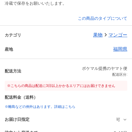
冷蔵で保存をお願いいたします。
この商品のタイプについて
果物
マンゴー
カテゴリ
福岡県
産地
ポケマル提携のヤマト便
配送方法
配送区分:
※こちらの商品は配送に3日以上かかるエリアにはお届けできません
配送料金（送料）
※離島などの例外はあります。詳細はこちら
お届け日指定
可