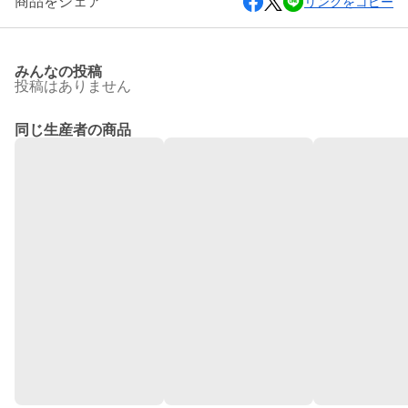
商品をシェア
リンクをコピー
みんなの投稿
投稿はありません
同じ生産者の商品