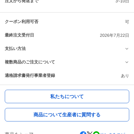
注文から発送まで
3~10日
クーポン利用可否
可
最終注文受付日
2026年7月22日
支払い方法
複数商品のご注文について
適格請求書発行事業者登録
あり
私たちについて
商品について生産者に質問する