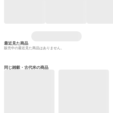
最近見た商品
販売中の最近見た商品はありません。
同じ雑穀・古代米の商品