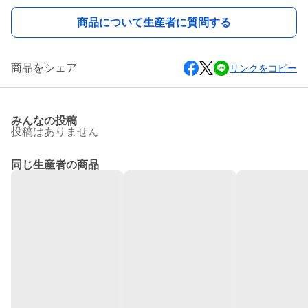
商品について生産者に質問する
商品をシェア
リンクをコピー
みんなの投稿
投稿はありません
同じ生産者の商品