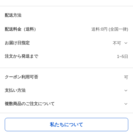
配送方法
配送料金（送料）
送料:0円 (全国一律)
お届け日指定
不可
注文から発送まで
1~5日
クーポン利用可否
可
支払い方法
複数商品のご注文について
私たちについて