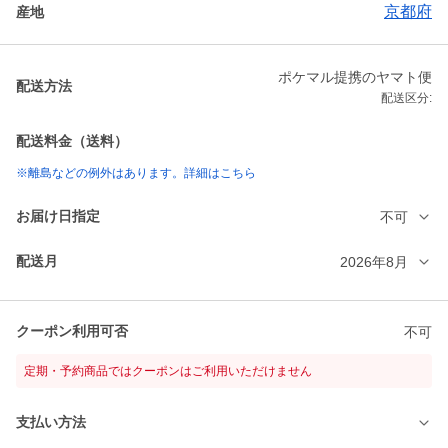
京都府
産地
ポケマル提携のヤマト便
配送方法
配送区分:
配送料金（送料）
※離島などの例外はあります。詳細はこちら
お届け日指定
不可
配送月
2026年8月
クーポン利用可否
不可
定期・予約商品ではクーポンはご利用いただけません
支払い方法