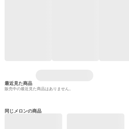
最近見た商品
販売中の最近見た商品はありません。
同じメロンの商品