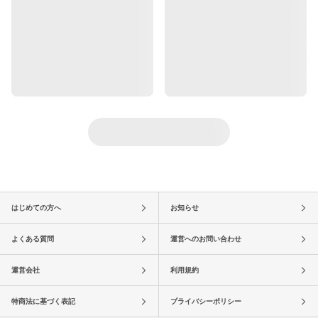
はじめての方へ
お知らせ
よくある質問
運営へのお問い合わせ
運営会社
利用規約
特商法に基づく表記
プライバシーポリシー