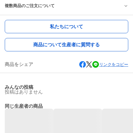
複数商品のご注文について
私たちについて
商品について生産者に質問する
商品をシェア
リンクをコピー
みんなの投稿
投稿はありません
同じ生産者の商品