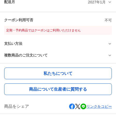
配送月
2027年1月
クーポン利用可否
不可
定期・予約商品ではクーポンはご利用いただけません
支払い方法
複数商品のご注文について
私たちについて
商品について生産者に質問する
商品をシェア
リンクをコピー