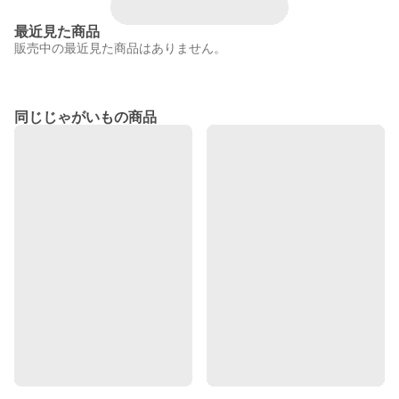
最近見た商品
販売中の最近見た商品はありません。
同じじゃがいもの商品