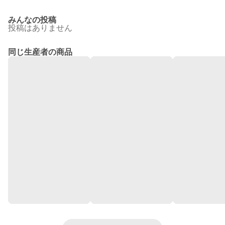
みんなの投稿
投稿はありません
同じ生産者の商品