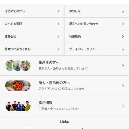
はじめての方へ
お知らせ
よくある質問
運営へのお問い合わせ
運営会社
利用規約
特商法に基づく表記
プライバシーポリシー
生産者の方へ
農家さん・漁師さんを募集しています!
法人・自治体の方へ
アライアンスのご相談はこちらから
採用情報
生産者と食べる人をつなぎたい
Links