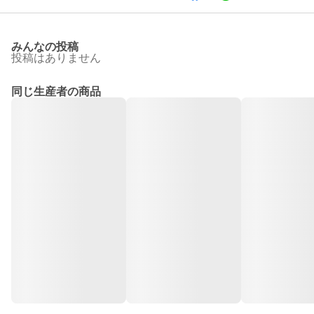
みんなの投稿
投稿はありません
同じ生産者の商品