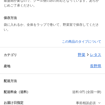
最盛期が夏なので、クール便のみの対応となっています。あらか
保存方法
袋に入れるか、全体をラップで巻いて、野菜室で保存してくださ
い。
この商品のタイプについて
野菜
レタス
カテゴリ
長野県
産地
配送方法
配送料金（送料）
送料:0円 (全国一律)
お届け日指定
事前相談必須