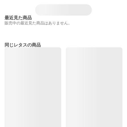
最近見た商品
販売中の最近見た商品はありません。
同じレタスの商品