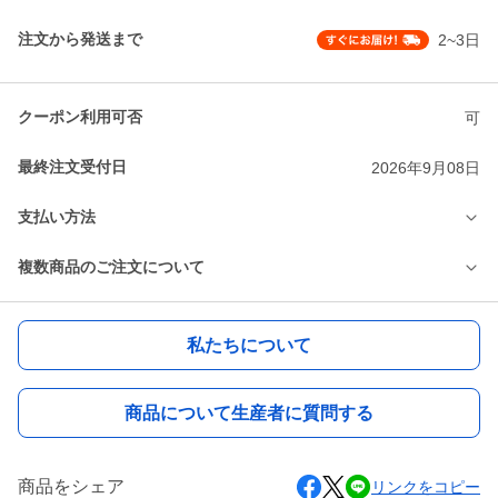
注文から発送まで
2~3日
クーポン利用可否
可
最終注文受付日
2026年9月08日
支払い方法
複数商品のご注文について
私たちについて
商品について生産者に質問する
商品をシェア
リンクをコピー