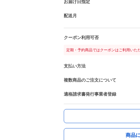
お届け日指定
配送月
クーポン利用可否
定期・予約商品ではクーポンはご利用いた
支払い方法
複数商品のご注文について
適格請求書発行事業者登録
商品