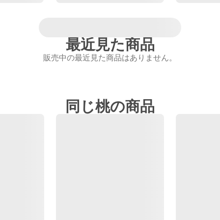
最近見た商品
販売中の最近見た商品はありません。
同じ桃の商品