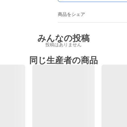
商品をシェア
みんなの投稿
投稿はありません
同じ生産者の商品