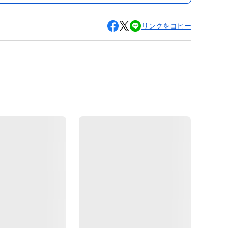
リンクをコピー