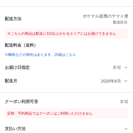
ポケマル提携のヤマト便
配送方法
配送区分:
※こちらの商品は配送に3日以上かかるエリアにはお届けできません
配送料金（送料）
※離島などの例外はあります。詳細はこちら
お届け日指定
不可
配送月
2026年8月
クーポン利用可否
不可
定期・予約商品ではクーポンはご利用いただけません
支払い方法