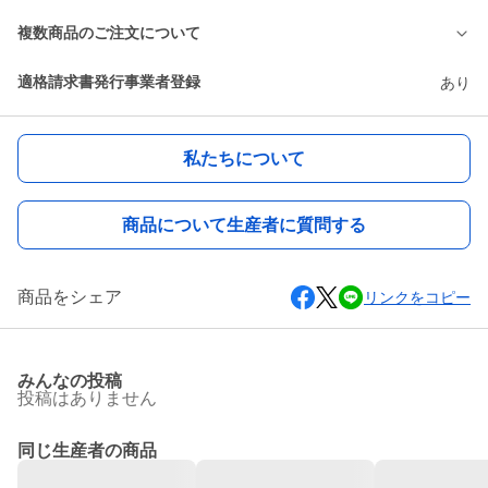
複数商品のご注文について
適格請求書発行事業者登録
あり
私たちについて
商品について生産者に質問する
商品をシェア
リンクをコピー
みんなの投稿
投稿はありません
同じ生産者の商品