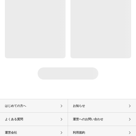
はじめての方へ
お知らせ
よくある質問
運営へのお問い合わせ
運営会社
利用規約