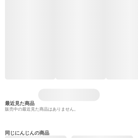
最近見た商品
販売中の最近見た商品はありません。
同じにんじんの商品