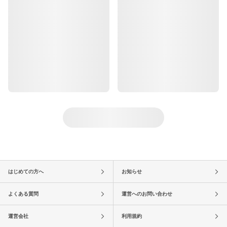
はじめての方へ
お知らせ
よくある質問
運営へのお問い合わせ
運営会社
利用規約