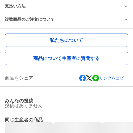
支払い方法
複数商品のご注文について
私たちについて
商品について生産者に質問する
商品をシェア
リンクをコピー
みんなの投稿
投稿はありません
同じ生産者の商品