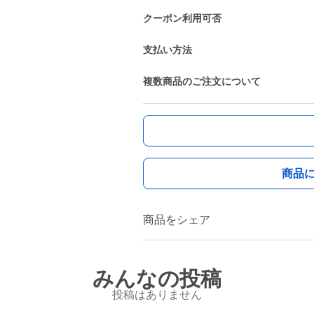
クーポン利用可否
支払い方法
複数商品のご注文について
商品
商品をシェア
みんなの投稿
投稿はありません