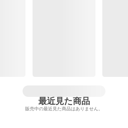
最近見た商品
販売中の最近見た商品はありません。