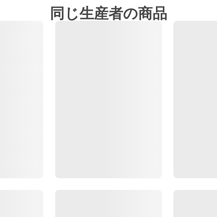
同じ生産者の商品