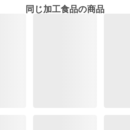
同じ加工食品の商品