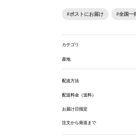
#ポストにお届け
#全国一
カテゴリ
産地
配送方法
配送料金（送料）
お届け日指定
注文から発送まで