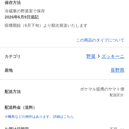
保存方法
冷蔵庫の野菜室で保存
2026年6月9日追記
収穫開始（6月下旬）より順次発送いたします
この商品のタイプについて
野菜
ズッキーニ
カテゴリ
長野県
産地
ポケマル提携のヤマト便
配送方法
配送区分:
配送料金（送料）
※離島などの例外はあります。詳細はこちら