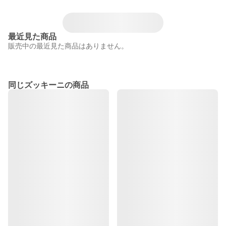
最近見た商品
販売中の最近見た商品はありません。
同じズッキーニの商品