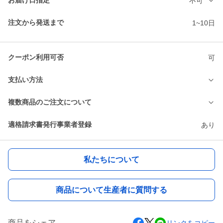
お届け日指定
不可
注文から発送まで
1~10日
クーポン利用可否
可
支払い方法
複数商品のご注文について
適格請求書発行事業者登録
あり
私たちについて
商品について生産者に質問する
商品をシェア