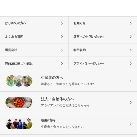
はじめての方へ
お知らせ
よくある質問
運営へのお問い合わせ
運営会社
利用規約
特商法に基づく表記
プライバシーポリシー
生産者の方へ
農家さん・漁師さんを募集しています!
法人・自治体の方へ
アライアンスのご相談はこちらから
採用情報
生産者と食べる人をつなぎたい