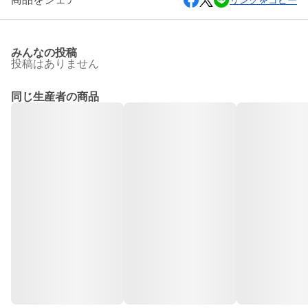
リンクをコピー
みんなの投稿
投稿はありません
同じ生産者の商品