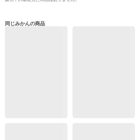
同じみかんの商品