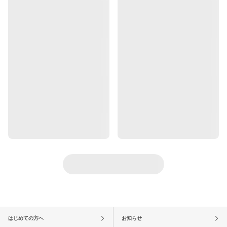
はじめての方へ
お知らせ