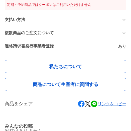
定期・予約商品ではクーポンはご利用いただけません
支払い方法
複数商品のご注文について
適格請求書発行事業者登録
あり
私たちについて
商品について生産者に質問する
商品をシェア
リンクをコピー
みんなの投稿
投稿はありません