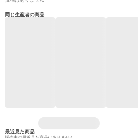
同じ生産者の商品
最近見た商品
販売中の最近見た商品はありません。