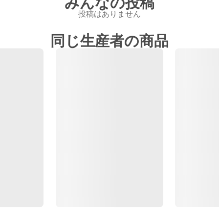
みんなの投稿
投稿はありません
同じ生産者の商品