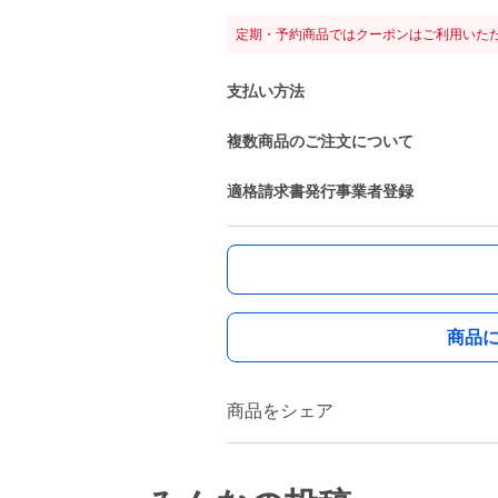
定期・予約商品ではクーポンはご利用いた
支払い方法
複数商品のご注文について
適格請求書発行事業者登録
商品
商品をシェア