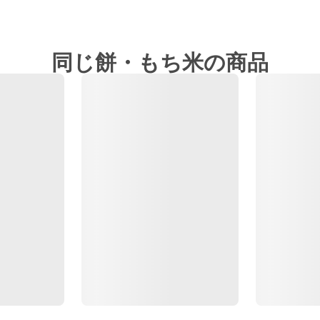
同じ餅・もち米の商品