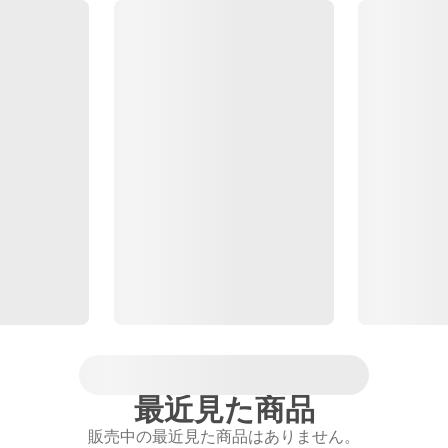
最近見た商品
販売中の最近見た商品はありません。