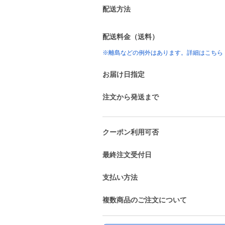
配送方法
配送料金（送料）
※離島などの例外はあります。詳細はこちら
お届け日指定
注文から発送まで
クーポン利用可否
最終注文受付日
支払い方法
複数商品のご注文について