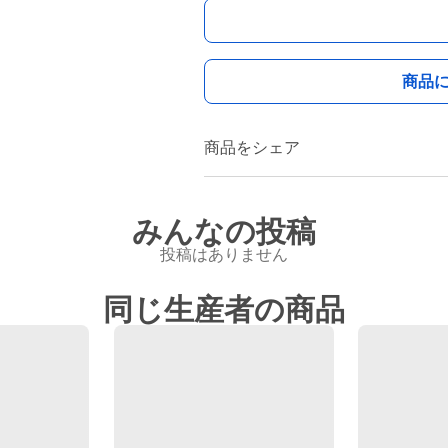
商品
商品をシェア
みんなの投稿
投稿はありません
同じ生産者の商品