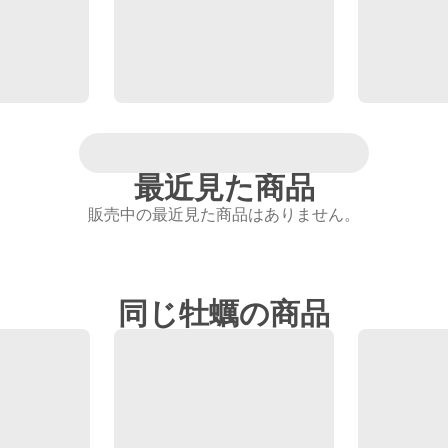
最近見た商品
販売中の最近見た商品はありません。
同じ牡蠣の商品