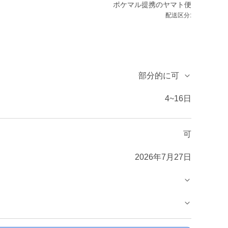
ポケマル提携のヤマト便
配送区分:
部分的に可
4~16日
可
2026年7月27日