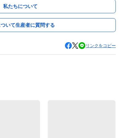
私たちについて
について生産者に質問する
リンクをコピー