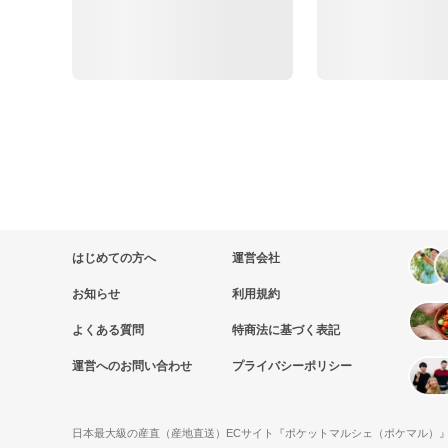
はじめての方へ
運営会社
お知らせ
利用規約
よくある質問
特商法に基づく表記
運営へのお問い合わせ
プライバシーポリシー
日本最大級の産直（産地直送）ECサイト『ポケットマルシェ（ポケマル）