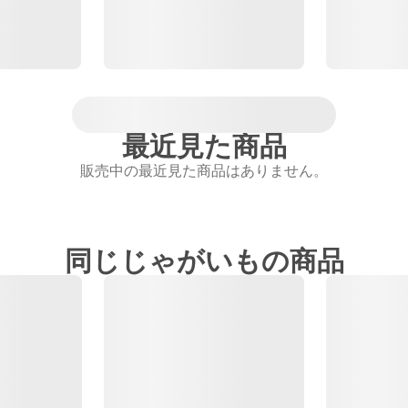
最近見た商品
販売中の最近見た商品はありません。
同じじゃがいもの商品