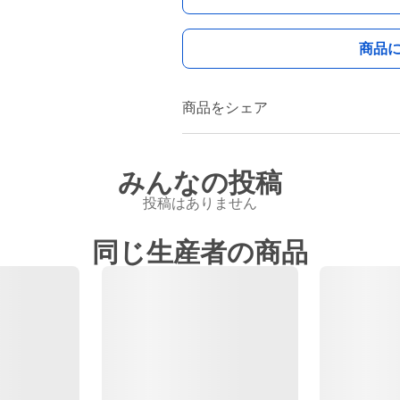
商品
商品をシェア
みんなの投稿
投稿はありません
同じ生産者の商品