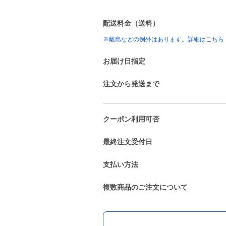
配送料金（送料）
※離島などの例外はあります。詳細はこちら
お届け日指定
注文から発送まで
クーポン利用可否
最終注文受付日
支払い方法
複数商品のご注文について