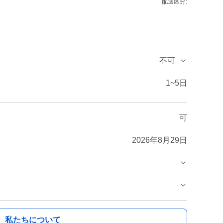
配送区分:
不可
1~5日
可
2026年8月29日
私たちについて