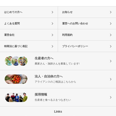
はじめての方へ
お知らせ
よくある質問
運営へのお問い合わせ
運営会社
利用規約
特商法に基づく表記
プライバシーポリシー
生産者の方へ
農家さん・漁師さんを募集しています!
法人・自治体の方へ
アライアンスのご相談はこちらから
採用情報
生産者と食べる人をつなぎたい
Links