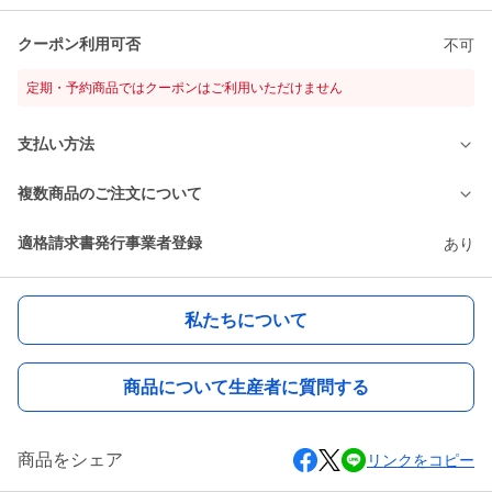
クーポン利用可否
不可
定期・予約商品ではクーポンはご利用いただけません
支払い方法
複数商品のご注文について
適格請求書発行事業者登録
あり
私たちについて
商品について生産者に質問する
商品をシェア
リンクをコピー