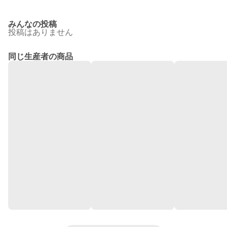
みんなの投稿
投稿はありません
同じ生産者の商品