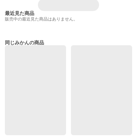
最近見た商品
販売中の最近見た商品はありません。
同じみかんの商品