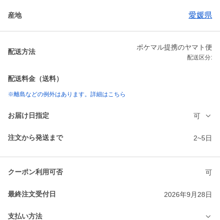
愛媛県
産地
ポケマル提携のヤマト便
配送方法
配送区分:
配送料金（送料）
※離島などの例外はあります。詳細はこちら
お届け日指定
可
注文から発送まで
2~5日
クーポン利用可否
可
最終注文受付日
2026年9月28日
支払い方法