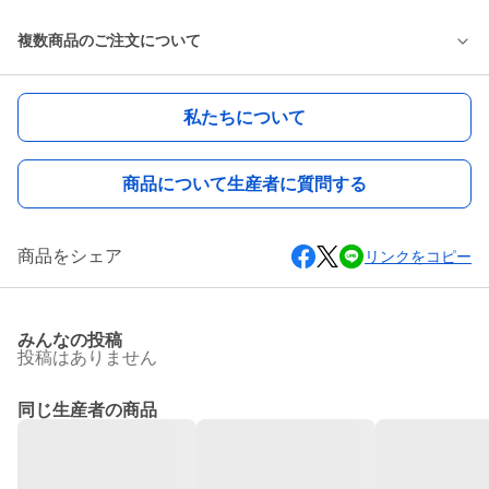
複数商品のご注文について
私たちについて
商品について生産者に質問する
商品をシェア
リンクをコピー
みんなの投稿
投稿はありません
同じ生産者の商品