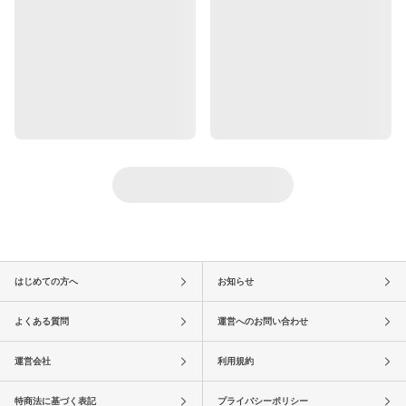
はじめての方へ
お知らせ
よくある質問
運営へのお問い合わせ
運営会社
利用規約
特商法に基づく表記
プライバシーポリシー