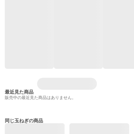
最近見た商品
販売中の最近見た商品はありません。
同じ玉ねぎの商品