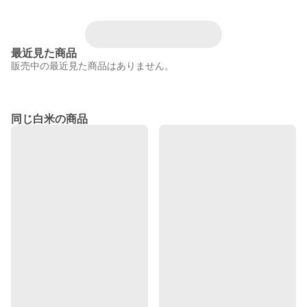
最近見た商品
販売中の最近見た商品はありません。
同じ白米の商品