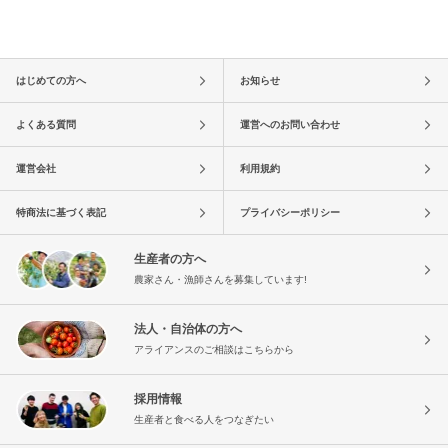
はじめての方へ
お知らせ
よくある質問
運営へのお問い合わせ
運営会社
利用規約
特商法に基づく表記
プライバシーポリシー
生産者の方へ
農家さん・漁師さんを募集しています!
法人・自治体の方へ
アライアンスのご相談はこちらから
採用情報
生産者と食べる人をつなぎたい