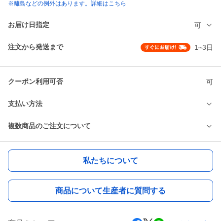
※離島などの例外はあります。詳細はこちら
お届け日指定
可
注文から発送まで
1~3日
クーポン利用可否
可
支払い方法
複数商品のご注文について
私たちについて
商品について生産者に質問する