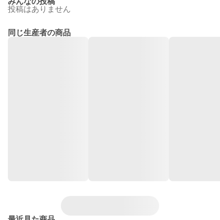
みんなの投稿
投稿はありません
同じ生産者の商品
最近見た商品