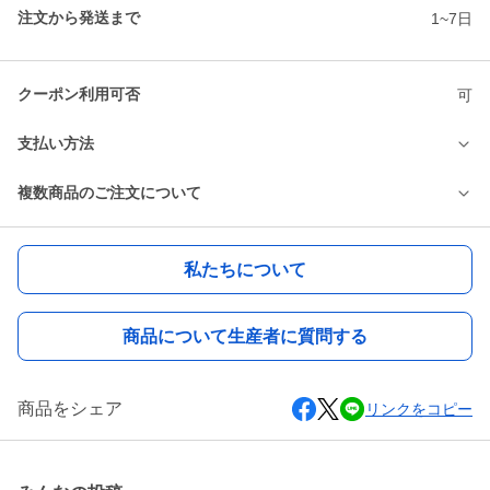
注文から発送まで
1~7日
クーポン利用可否
可
支払い方法
複数商品のご注文について
私たちについて
商品について生産者に質問する
商品をシェア
リンクをコピー