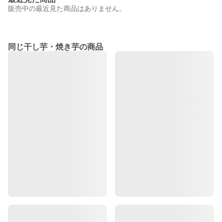
販売中の最近見た商品はありません。
同じ干し芋・焼き芋の商品