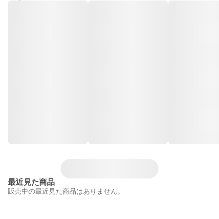
最近見た商品
販売中の最近見た商品はありません。