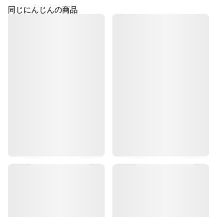
同じにんじんの商品