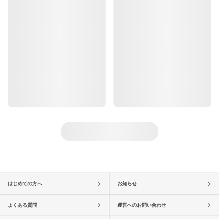
はじめての方へ
お知らせ
よくある質問
運営へのお問い合わせ