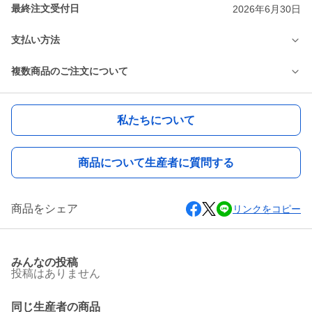
最終注文受付日
2026年6月30日
支払い方法
複数商品のご注文について
私たちについて
商品について生産者に質問する
商品をシェア
リンクをコピー
みんなの投稿
投稿はありません
同じ生産者の商品