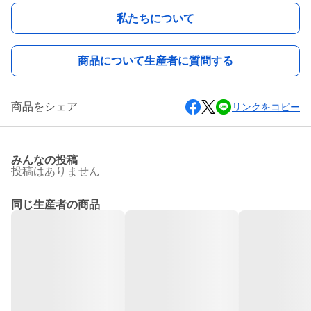
私たちについて
商品について生産者に質問する
商品をシェア
リンクをコピー
みんなの投稿
投稿はありません
同じ生産者の商品