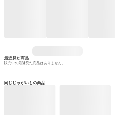
最近見た商品
販売中の最近見た商品はありません。
同じじゃがいもの商品