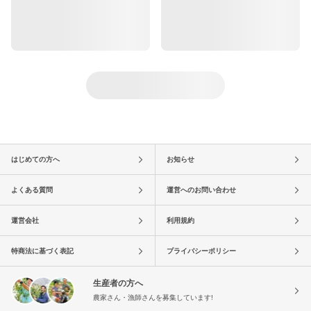
はじめての方へ
お知らせ
よくある質問
運営へのお問い合わせ
運営会社
利用規約
特商法に基づく表記
プライバシーポリシー
生産者の方へ
農家さん・漁師さんを募集しています!