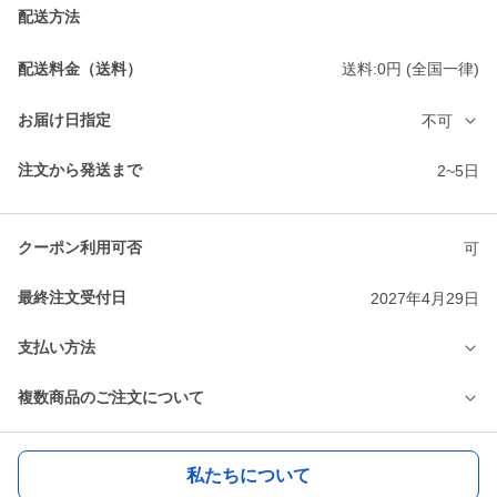
配送方法
配送料金（送料）
送料:0円 (全国一律)
お届け日指定
不可
注文から発送まで
2~5日
クーポン利用可否
可
最終注文受付日
2027年4月29日
支払い方法
複数商品のご注文について
私たちについて