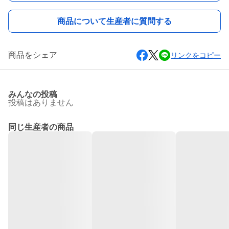
商品について生産者に質問する
商品をシェア
リンクをコピー
みんなの投稿
投稿はありません
同じ生産者の商品