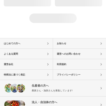
はじめての方へ
お知らせ
よくある質問
運営へのお問い合わせ
運営会社
利用規約
特商法に基づく表記
プライバシーポリシー
生産者の方へ
農家さん・漁師さんを募集しています!
法人・自治体の方へ