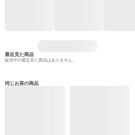
最近見た商品
販売中の最近見た商品はありません。
同じお茶の商品