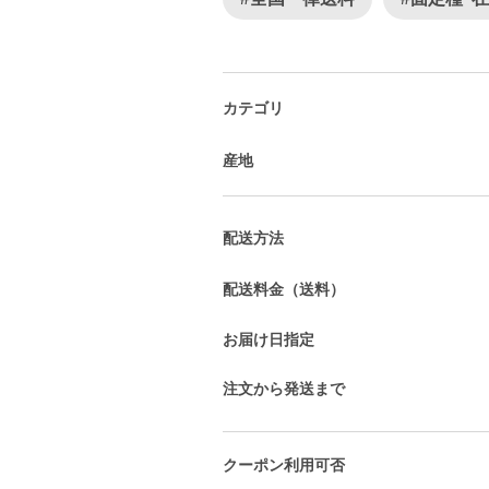
カテゴリ
産地
配送方法
配送料金（送料）
お届け日指定
注文から発送まで
クーポン利用可否