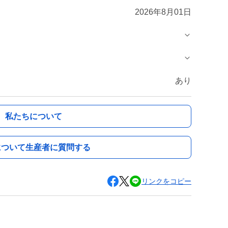
2026年8月01日
あり
私たちについて
について生産者に質問する
リンクをコピー