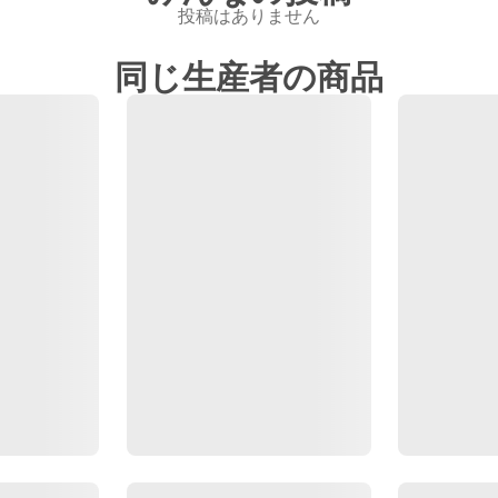
投稿はありません
同じ生産者の商品