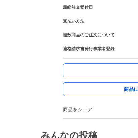
最終注文受付日
支払い方法
複数商品のご注文について
適格請求書発行事業者登録
商品
商品をシェア
みんなの投稿