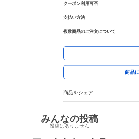
クーポン利用可否
支払い方法
複数商品のご注文について
商品
商品をシェア
みんなの投稿
投稿はありません