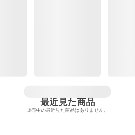
最近見た商品
販売中の最近見た商品はありません。