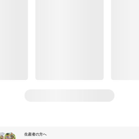
生産者の方へ