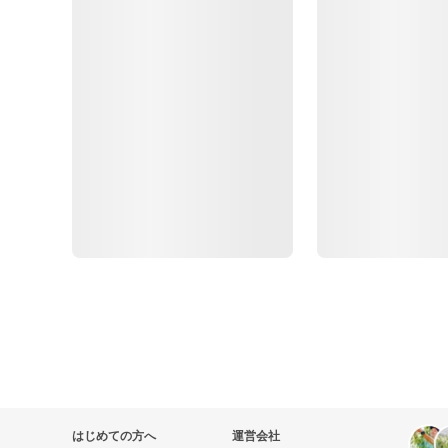
はじめての方へ
運営会社