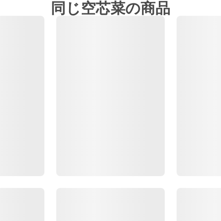
同じ空芯菜の商品