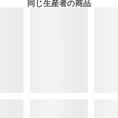
同じ生産者の商品