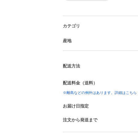
カテゴリ
産地
配送方法
配送料金（送料）
※離島などの例外はあります。詳細はこちら
お届け日指定
注文から発送まで