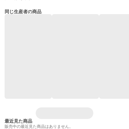
同じ生産者の商品
最近見た商品
販売中の最近見た商品はありません。