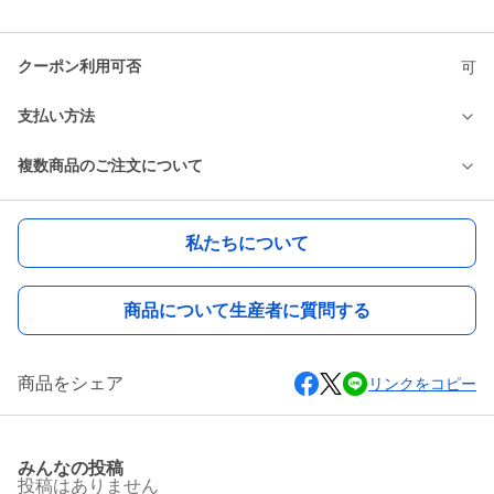
クーポン利用可否
可
支払い方法
複数商品のご注文について
私たちについて
商品について生産者に質問する
商品をシェア
リンクをコピー
みんなの投稿
投稿はありません