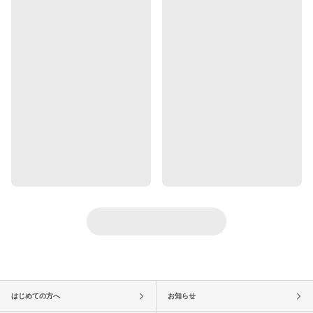
はじめての方へ
お知らせ