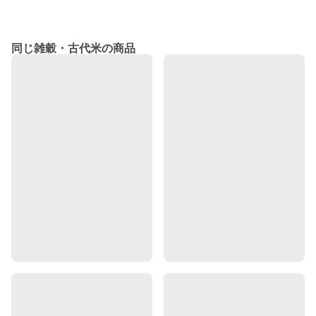
同じ雑穀・古代米の商品