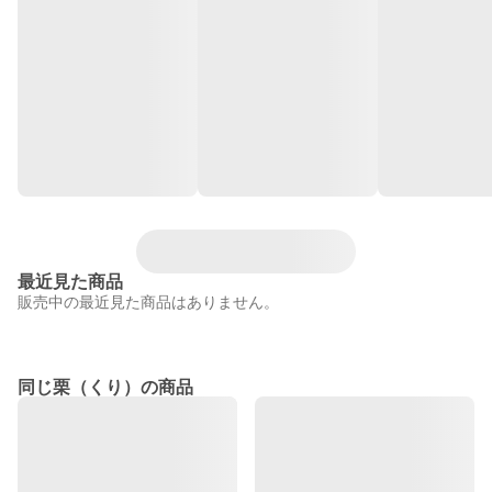
最近見た商品
販売中の最近見た商品はありません。
同じ栗（くり）の商品