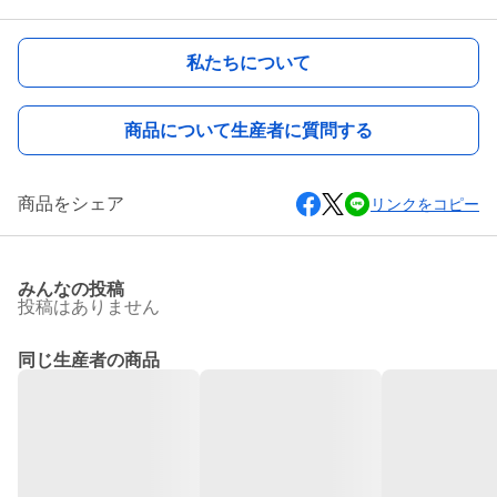
私たちについて
商品について生産者に質問する
商品をシェア
リンクをコピー
みんなの投稿
投稿はありません
同じ生産者の商品