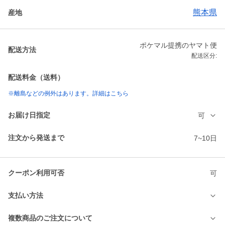
熊本県
産地
ポケマル提携のヤマト便
配送方法
配送区分:
配送料金（送料）
※離島などの例外はあります。詳細はこちら
お届け日指定
可
注文から発送まで
7~10日
クーポン利用可否
可
支払い方法
複数商品のご注文について