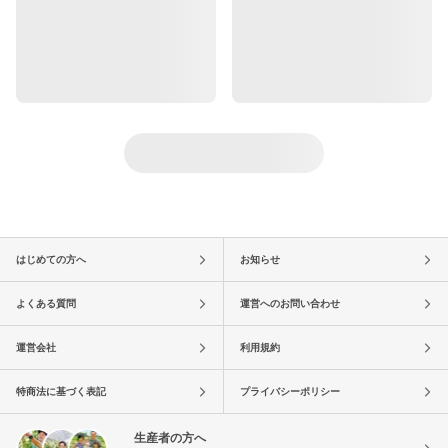
はじめての方へ
お知らせ
よくある質問
運営へのお問い合わせ
運営会社
利用規約
特商法に基づく表記
プライバシーポリシー
生産者の方へ