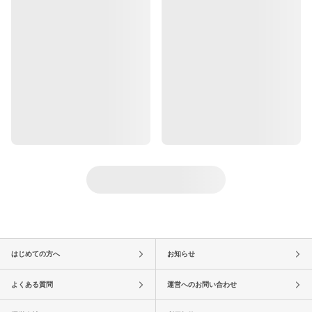
はじめての方へ
お知らせ
よくある質問
運営へのお問い合わせ