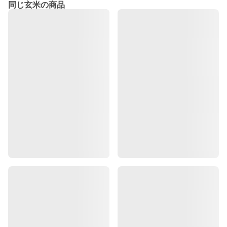
同じ玄米の商品