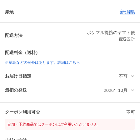
新潟県
産地
ポケマル提携のヤマト便
配送方法
配送区分:
配送料金（送料）
※離島などの例外はあります。詳細はこちら
お届け日指定
不可
最初の発送
2026年10月
クーポン利用可否
不可
定期・予約商品ではクーポンはご利用いただけません