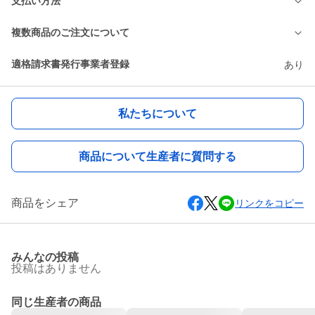
支払い方法
複数商品のご注文について
適格請求書発行事業者登録
あり
私たちについて
商品について生産者に質問する
商品をシェア
リンクをコピー
みんなの投稿
投稿はありません
同じ生産者の商品