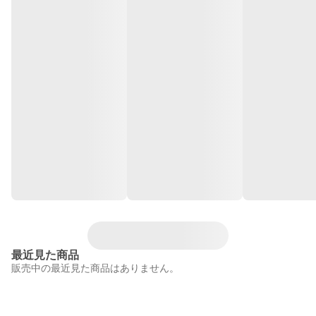
最近見た商品
販売中の最近見た商品はありません。