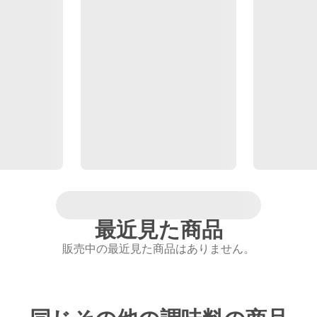
最近見た商品
販売中の最近見た商品はありません。