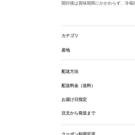
開封後は賞味期限にかかわらず、冷蔵
カテゴリ
産地
配送方法
配送料金（送料）
お届け日指定
注文から発送まで
クーポン利用可否