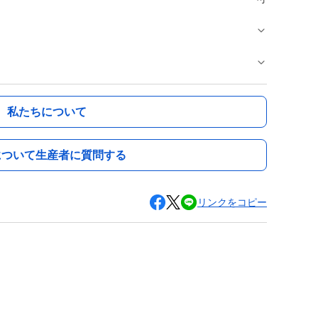
私たちについて
について生産者に質問する
リンクをコピー