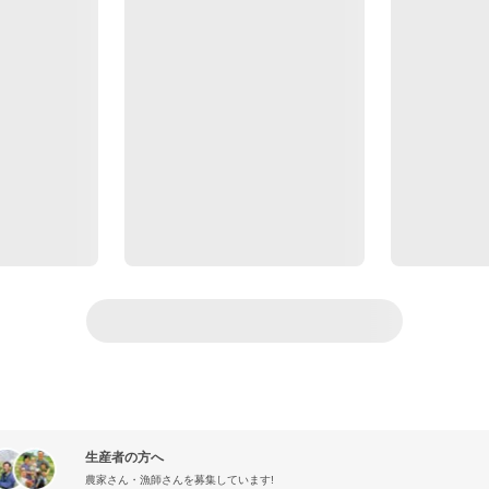
生産者の方へ
農家さん・漁師さんを募集しています!