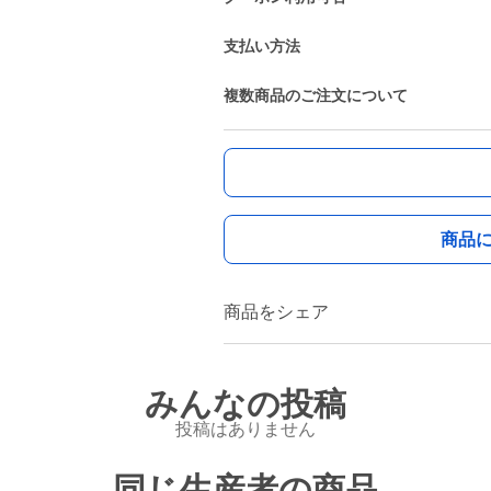
支払い方法
複数商品のご注文について
商品
商品をシェア
みんなの投稿
投稿はありません
同じ生産者の商品