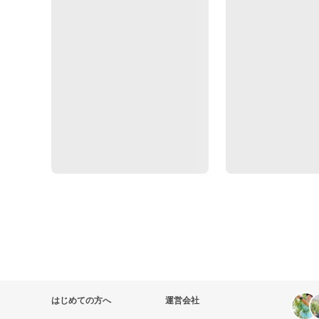
はじめての方へ
運営会社