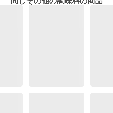
同じその他の調味料の商品