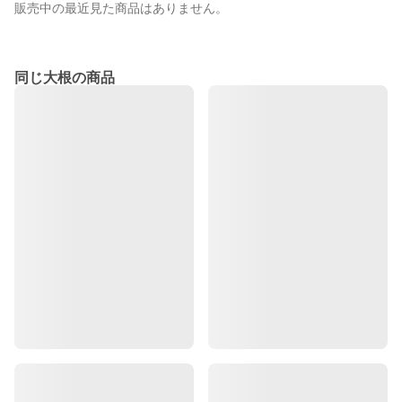
販売中の最近見た商品はありません。
同じ大根の商品