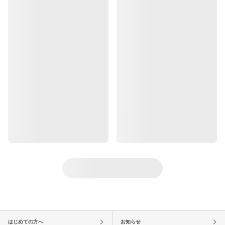
はじめての方へ
お知らせ