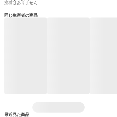
投稿はありません
同じ生産者の商品
最近見た商品