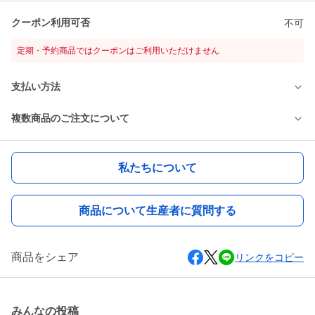
クーポン利用可否
不可
定期・予約商品ではクーポンはご利用いただけません
支払い方法
複数商品のご注文について
私たちについて
商品について生産者に質問する
商品をシェア
リンクをコピー
みんなの投稿