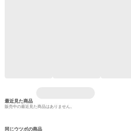
最近見た商品
販売中の最近見た商品はありません。
同じウツボの商品