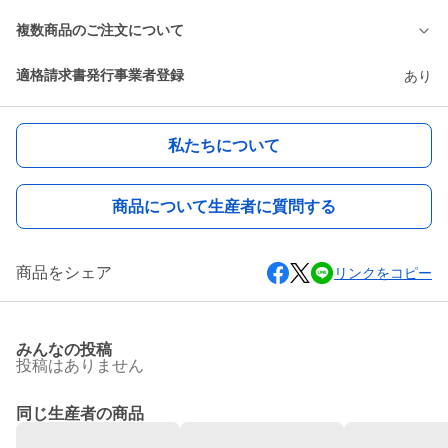
複数商品のご注文について
適格請求書発行事業者登録
あり
私たちについて
商品について生産者に質問する
商品をシェア
リンクをコピー
みんなの投稿
投稿はありません
同じ生産者の商品