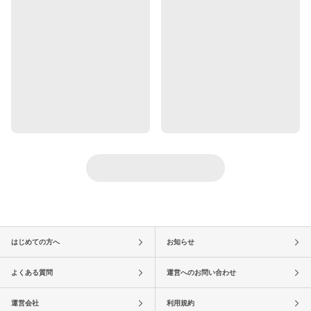
はじめての方へ
お知らせ
よくある質問
運営へのお問い合わせ
運営会社
利用規約