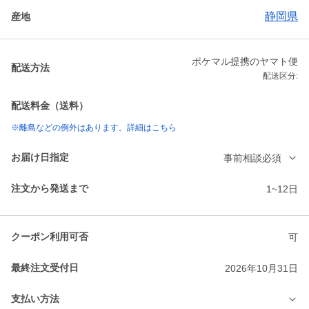
静岡県
産地
ポケマル提携のヤマト便
配送方法
配送区分:
配送料金（送料）
※離島などの例外はあります。詳細はこちら
お届け日指定
事前相談必須
注文から発送まで
1~12日
クーポン利用可否
可
最終注文受付日
2026年10月31日
支払い方法