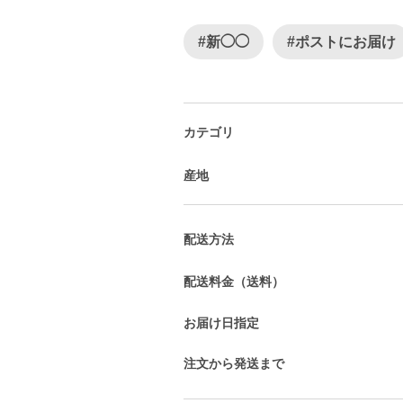
#新◯◯
#ポストにお届け
カテゴリ
産地
配送方法
配送料金（送料）
お届け日指定
注文から発送まで