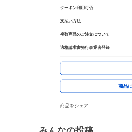
クーポン利用可否
支払い方法
複数商品のご注文について
適格請求書発行事業者登録
商品
商品をシェア
みんなの投稿