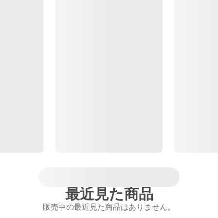
最近見た商品
販売中の最近見た商品はありません。