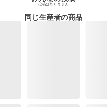
投稿はありません
同じ生産者の商品