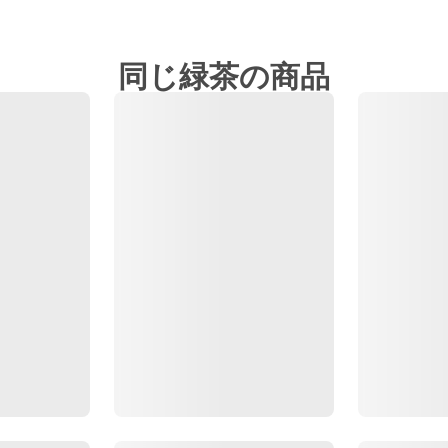
同じ緑茶の商品