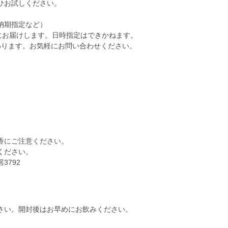
ひお試しください。
納期指定など）
にお届けします。日時指定はできかねます。
わります。お気軽にお問い合わせください。
にご注意ください。
ください。
792
さい。開封後はお早めにお飲みください。